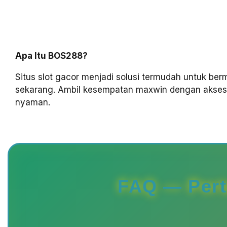
Apa Itu BOS288?
Situs slot gacor menjadi solusi termudah untuk ber
sekarang. Ambil kesempatan maxwin dengan akses
nyaman.
FAQ — Pert